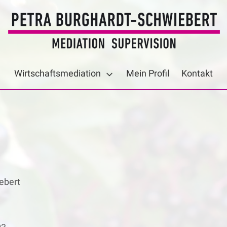
Petra Burghardt-Schwieb
Wirtschaftsmediation
Mein Profil
Kontakt
ebert